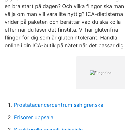
en bra start på dagen? Och vilka flingor ska man
välja om man vill vara lite nyttig? ICA-dietisterna
vrider på paketen och berättar vad du ska kolla
efter när du läser det finstilta. Vi har glutenfria
flingor för dig som är glutenintolerant. Handla
online i din ICA-butik på nätet när det passar dig.
Prostatacancercentrum sahlgrenska
Frisorer uppsala
Strukturelle gewalt beispiele