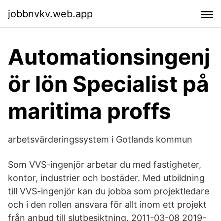
jobbnvkv.web.app
Automationsingenj
ör lön Specialist på
maritima proffs
arbetsvärderingssystem i Gotlands kommun
Som VVS-ingenjör arbetar du med fastigheter,
kontor, industrier och bostäder. Med utbildning
till VVS-ingenjör kan du jobba som projektledare
och i den rollen ansvara för allt inom ett projekt
från anbud till slutbesiktning. 2011-03-08 2019-