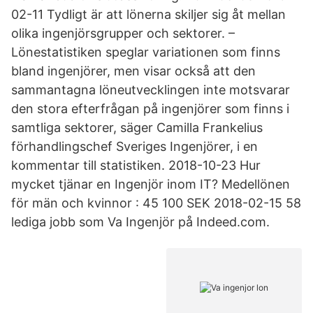
02-11 Tydligt är att lönerna skiljer sig åt mellan
olika ingenjörsgrupper och sektorer. –
Lönestatistiken speglar variationen som finns
bland ingenjörer, men visar också att den
sammantagna löneutvecklingen inte motsvarar
den stora efterfrågan på ingenjörer som finns i
samtliga sektorer, säger Camilla Frankelius
förhandlingschef Sveriges Ingenjörer, i en
kommentar till statistiken. 2018-10-23 Hur
mycket tjänar en Ingenjör inom IT? Medellönen
för män och kvinnor : 45 100 SEK 2018-02-15 58
lediga jobb som Va Ingenjör på Indeed.com.