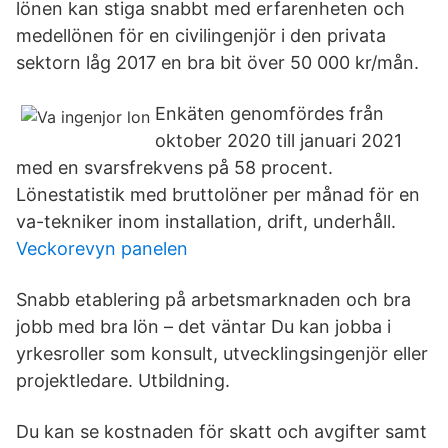
lönen kan stiga snabbt med erfarenheten och
medellönen för en civilingenjör i den privata
sektorn låg 2017 en bra bit över 50 000 kr/mån.
Enkäten genomfördes från
oktober 2020 till januari 2021
med en svarsfrekvens på 58 procent.
Lönestatistik med bruttolöner per månad för en
va-tekniker inom installation, drift, underhåll.
Veckorevyn panelen
Snabb etablering på arbetsmarknaden och bra
jobb med bra lön – det väntar Du kan jobba i
yrkesroller som konsult, utvecklingsingenjör eller
projektledare. Utbildning.
Du kan se kostnaden för skatt och avgifter samt