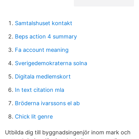
Samtalshuset kontakt
Beps action 4 summary
Fa account meaning
Sverigedemokraterna solna
Digitala medlemskort
In text citation mla
Bröderna ivarssons el ab
Chick lit genre
Utbilda dig till byggnadsingenjör inom mark och