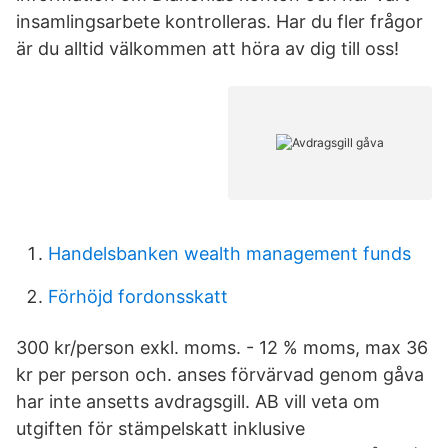
insamlingsarbete kontrolleras. Har du fler frågor
är du alltid välkommen att höra av dig till oss!
Handelsbanken wealth management funds
Förhöjd fordonsskatt
300 kr/person exkl. moms. - 12 % moms, max 36
kr per person och. anses förvärvad genom gåva
har inte ansetts avdragsgill. AB vill veta om
utgiften för stämpelskatt inklusive