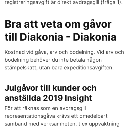
registreringsavgift är direkt avdragsgill (fråga 1).
Bra att veta om gåvor
till Diakonia - Diakonia
Kostnad vid gåva, arv och bodelning. Vid arv och
bodelning behöver du inte betala någon
stämpelskatt, utan bara expeditionsavgiften.
Julgåvor till kunder och
anställda 2019 Insight
För att räknas som en avdragsgill
representationsgåva krävs ett omedelbart
samband med verksamheten, t ex uppvaktning