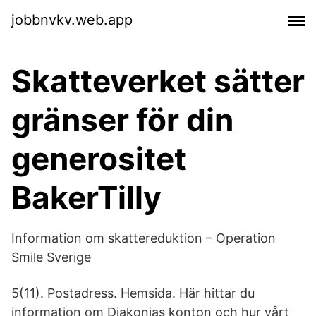
jobbnvkv.web.app
Skatteverket sätter
gränser för din
generositet
BakerTilly
Information om skattereduktion – Operation
Smile Sverige
5(11). Postadress. Hemsida. Här hittar du
information om Diakonias konton och hur vårt