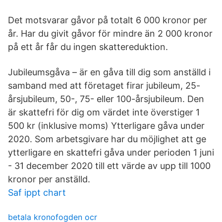
Det motsvarar gåvor på totalt 6 000 kronor per
år. Har du givit gåvor för mindre än 2 000 kronor
på ett år får du ingen skattereduktion.
Jubileumsgåva – är en gåva till dig som anställd i
samband med att företaget firar jubileum, 25-
årsjubileum, 50-, 75- eller 100-årsjubileum. Den
är skattefri för dig om värdet inte överstiger 1
500 kr (inklusive moms) Ytterligare gåva under
2020. Som arbetsgivare har du möjlighet att ge
ytterligare en skattefri gåva under perioden 1 juni
- 31 december 2020 till ett värde av upp till 1000
kronor per anställd.
Saf ippt chart
betala kronofogden ocr