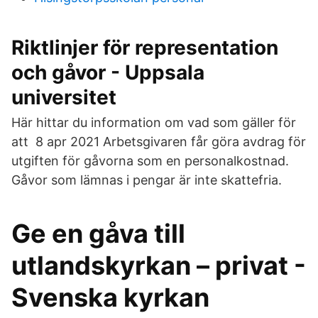
Riktlinjer för representation
och gåvor - Uppsala
universitet
Här hittar du information om vad som gäller för
att 8 apr 2021 Arbetsgivaren får göra avdrag för
utgiften för gåvorna som en personalkostnad.
Gåvor som lämnas i pengar är inte skattefria.
Ge en gåva till
utlandskyrkan – privat -
Svenska kyrkan